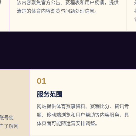
供
该内容聚焦官方公告、赛程表和用户反馈，提供
清楚的体育内容浏览与问题处理信息。
01
服务范围
网站提供体育赛事资料、赛程比分、资讯专
题、移动端浏览和用户帮助等内容服务，具
账号使
体页面可能随运营安排调整。
户了解网