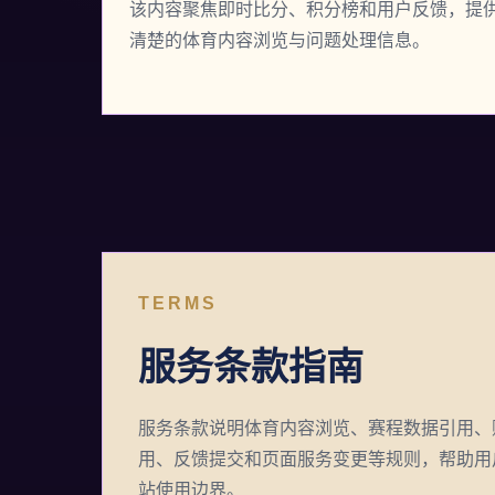
该内容聚焦即时比分、积分榜和用户反馈，提
清楚的体育内容浏览与问题处理信息。
TERMS
服务条款指南
服务条款说明体育内容浏览、赛程数据引用、
用、反馈提交和页面服务变更等规则，帮助用
站使用边界。