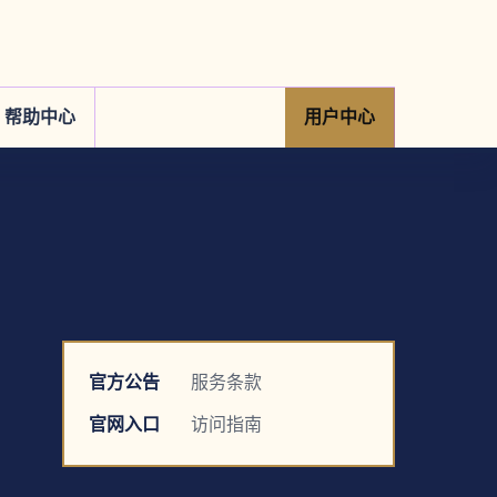
帮助中心
用户中心
官方公告
服务条款
官网入口
访问指南