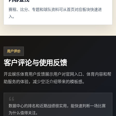
赛程、比分、专题和球队资料可从首页对应板块快速进
入。
用户评价
客户评论与使用反馈
开云娱乐体育用户反馈展示用户对官网入口、体育内容和帮
助服务的体验，减少空泛介绍带来的模板感。
数据中心的排名和近期战绩很实用，能快速判断一场比赛
为什么值得关注。