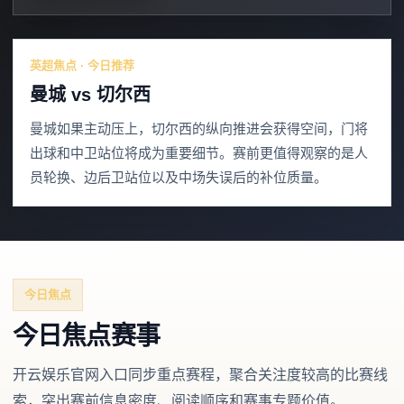
英超焦点 · 今日推荐
曼城 vs 切尔西
曼城如果主动压上，切尔西的纵向推进会获得空间，门将
出球和中卫站位将成为重要细节。赛前更值得观察的是人
员轮换、边后卫站位以及中场失误后的补位质量。
今日焦点
今日焦点赛事
开云娱乐官网入口同步重点赛程，聚合关注度较高的比赛线
索，突出赛前信息密度、阅读顺序和赛事专题价值。