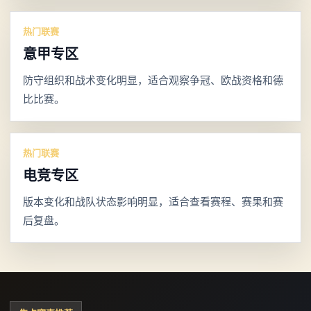
热门联赛
意甲专区
防守组织和战术变化明显，适合观察争冠、欧战资格和德
比比赛。
热门联赛
电竞专区
版本变化和战队状态影响明显，适合查看赛程、赛果和赛
后复盘。