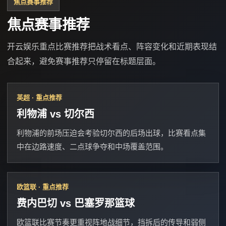
焦点赛事推荐
焦点赛事推荐
开云娱乐重点比赛推荐把战术看点、阵容变化和近期表现结
合起来，避免赛事推荐只停留在标题层面。
英超 · 重点推荐
利物浦 vs 切尔西
利物浦的前场压迫会考验切尔西的后场出球，比赛看点集
中在边路速度、二点球争夺和中场覆盖范围。
欧篮联 · 重点推荐
费内巴切 vs 巴塞罗那篮球
欧篮联比赛节奏更重视阵地战细节，挡拆后的传导和弱侧