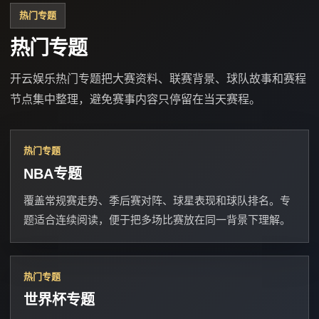
热门专题
热门专题
开云娱乐热门专题把大赛资料、联赛背景、球队故事和赛程
节点集中整理，避免赛事内容只停留在当天赛程。
热门专题
NBA专题
覆盖常规赛走势、季后赛对阵、球星表现和球队排名。专
题适合连续阅读，便于把多场比赛放在同一背景下理解。
热门专题
世界杯专题