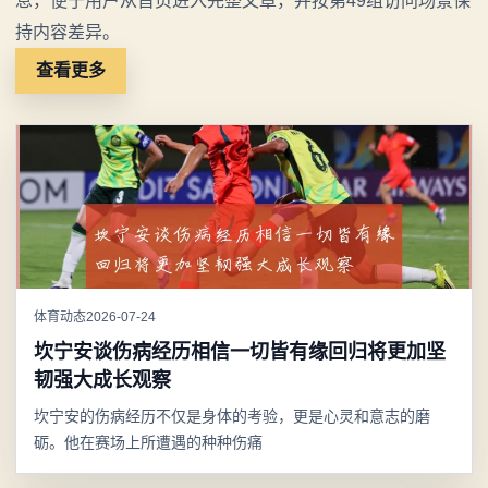
息，便于用户从首页进入完整文章，并按第49组访问场景保
持内容差异。
查看更多
体育动态
2026-07-24
坎宁安谈伤病经历相信一切皆有缘回归将更加坚
韧强大成长观察
坎宁安的伤病经历不仅是身体的考验，更是心灵和意志的磨
砺。他在赛场上所遭遇的种种伤痛