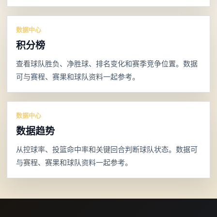
数据中心
积分榜
查看球队胜负、净胜球、排名变化和赛季竞争位置。数据
可与赛程、赛果和球队资料一起参考。
数据中心
数据趋势
从控球率、投篮命中率和关键回合判断球队状态。数据可
与赛程、赛果和球队资料一起参考。