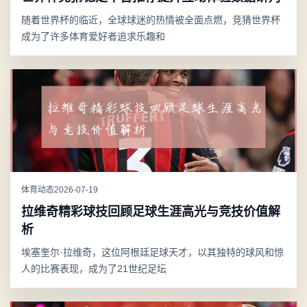
随着世界杯的临近，全球球迷的热情被全面点燃，竞猜世界杯
成为了许多体育爱好者追求乐趣和
体育动态
2026-07-19
拉维奇精彩球技回顾足球生涯高光与竞技价值解
析
埃塞奎尔·拉维奇，这位阿根廷足球天才，以其独特的球风和惊
人的比赛表现，成为了21世纪足坛