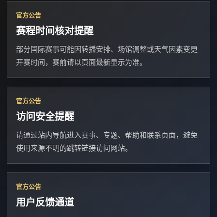
官方公告
赛程时间核对提醒
部分国际赛事可能因转播安排、场馆调整或天气因素变更
开赛时间，赛前请以页面最新显示为准。
官方公告
访问安全提醒
请通过站内导航进入赛事、专题、帮助和联系页面，避免
使用来源不明的跳转链接访问网站。
官方公告
用户反馈通道